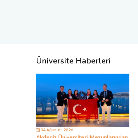
Üniversite Haberleri
04 Ağustos 2026
Akdeniz Üniversitesi Mezunlarından