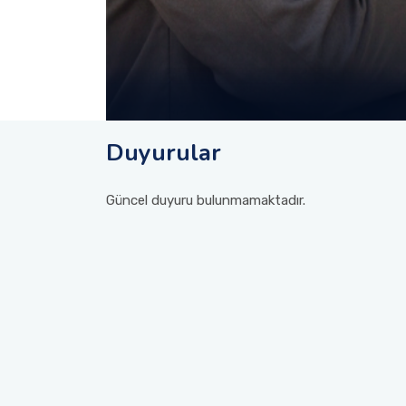
Duyurular
Güncel duyuru bulunmamaktadır.